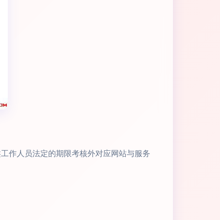
类工作人员法定的期限考核外对应网站与服务