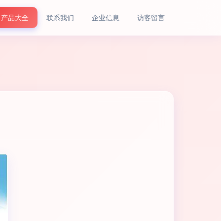
产品大全
联系我们
企业信息
访客留言