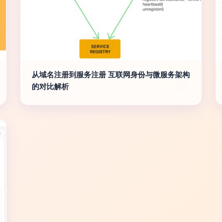
从域名注册到服务注册 互联网身份与微服务架构
的对比解析