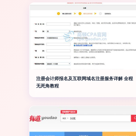
注册会计师报名及互联网域名注册服务详解 全程
无死角教程