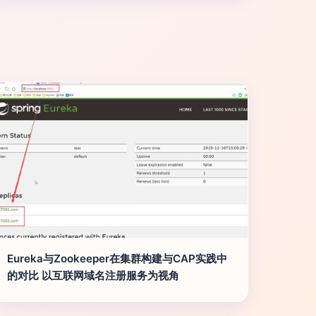
Eureka与Zookeeper在集群构建与CAP实践中
的对比 以互联网域名注册服务为视角