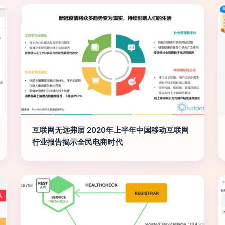
互联网无远弗届 2020年上半年中国移动互联网
行业报告揭示全民电商时代