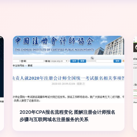
2020年CPA报名流程变化 图解注册会计师报名
步骤与互联网域名注册服务的关系