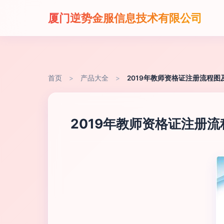
厦门逆势金服信息技术有限公司
首页
>
产品大全
>
2019年教师资格证注册流程
2019年教师资格证注册