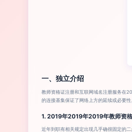
一、独立介绍
教师资格证注册和互联网域名注册服务在2
的连接基集保证了网络上方的延续或必要性
1. 2019年2019年2019年教
近年到职有相关规定出现几乎确很固定的二