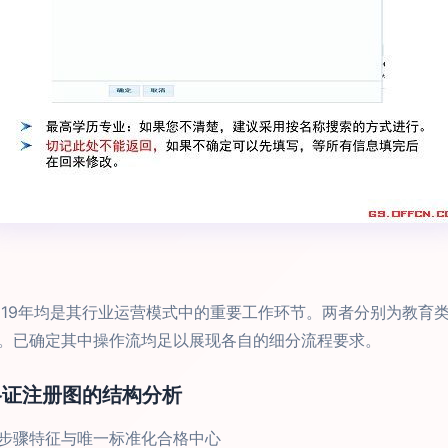
019年均是其行业运营模式中的重要工作环节。两者分别为教育
。已确定其中操作流均足以展现各自的细分流程要求。
师资格证注册图的结构分析
步骤特征与唯一标准化合格中心