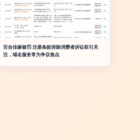
百合佳缘被罚 注册条款排除消费者诉讼权引关
注，域名服务常为争议焦点