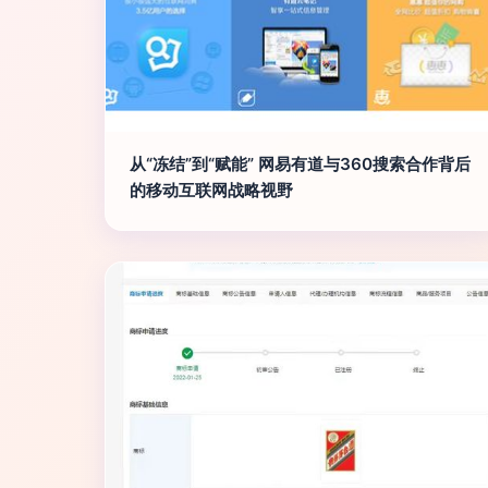
从“冻结”到“赋能” 网易有道与360搜索合作背后
的移动互联网战略视野