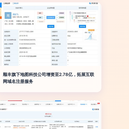
顺丰旗下地图科技公司增资至2.78亿，拓展互联
网域名注册服务