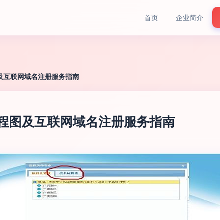
首页
企业简介
图及互联网域名注册服务指南
流程图及互联网域名注册服务指南