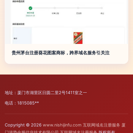
贵州茅台注册葵花图案商标，跨界域名服务引关注
地址：厦门市湖里区日圆二里2号1411室之一
电话：1815085**
Copyright © 2026
www.nishijinfu.com
互联网域名注册服务
厦
门逆势金服信息技术有限公司
互联网域名注册服务
版权所有