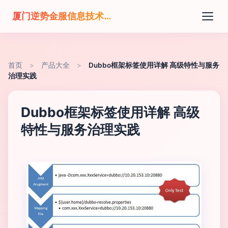
厦门逆势金服信息技术有限公司
首页
>
产品大全
>
Dubbo框架标签使用详解 高级特性与服务
治理实践
Dubbo框架标签使用详解 高级
特性与服务治理实践