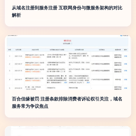
从域名注册到服务注册 互联网身份与微服务架构的对比
解析
百合佳缘被罚 注册条款排除消费者诉讼权引关注，域名
服务常为争议焦点