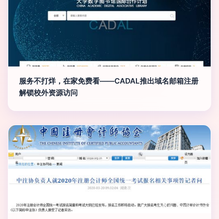
服务不打烊，在家免费看——CADAL推出域名邮箱注册
解锁校外资源访问