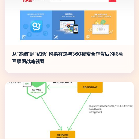
从“冻结”到“赋能” 网易有道与360搜索合作背后的移动
互联网战略视野