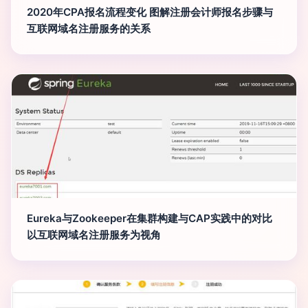
2020年CPA报名流程变化 图解注册会计师报名步骤与
互联网域名注册服务的关系
Eureka与Zookeeper在集群构建与CAP实践中的对比
以互联网域名注册服务为视角