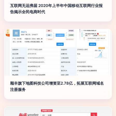
互联网无远弗届 2020年上半年中国移动互联网行业报
告揭示全民电商时代
顺丰旗下地图科技公司增资至2.78亿，拓展互联网域名
注册服务