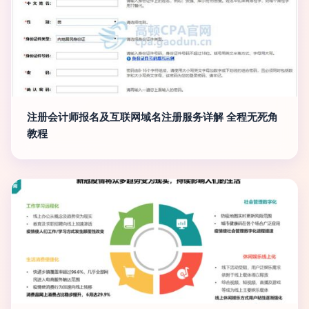
注册会计师报名及互联网域名注册服务详解 全程无死角
教程