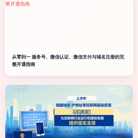
从零到一 服务号、微信认证、微信支付与域名注册的完
整开通指南