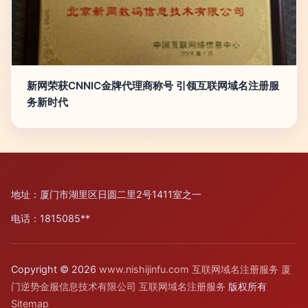
新网荣获CNNIC金牌代理商称号 引领互联网域名注册服
务新时代
地址：厦门市湖里区日圆二里2号1411室之一
电话：1815085**
Copyright © 2026
www.nishijinfu.com
互联网域名注册服务
厦
门逆势金服信息技术有限公司
互联网域名注册服务
版权所有
Sitemap