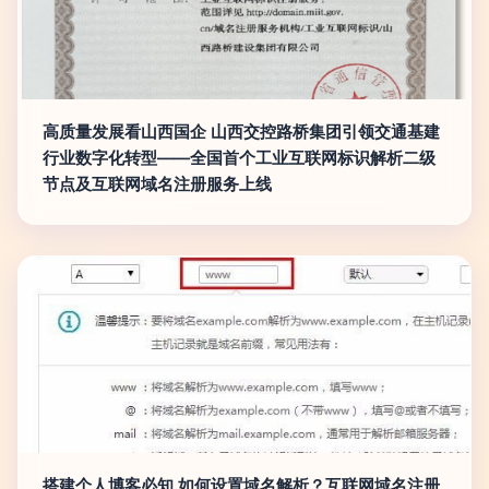
高质量发展看山西国企 山西交控路桥集团引领交通基建
行业数字化转型——全国首个工业互联网标识解析二级
节点及互联网域名注册服务上线
搭建个人博客必知 如何设置域名解析？互联网域名注册