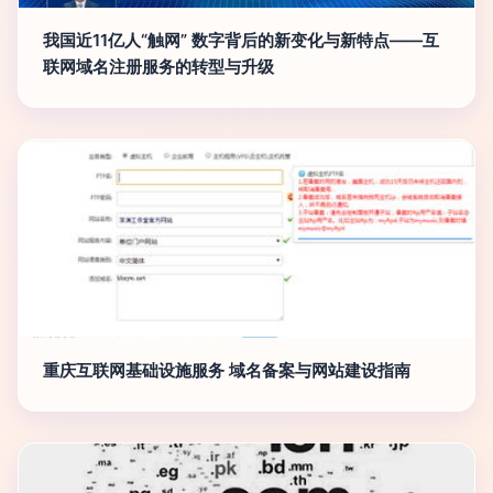
我国近11亿人“触网” 数字背后的新变化与新特点——互
联网域名注册服务的转型与升级
重庆互联网基础设施服务 域名备案与网站建设指南