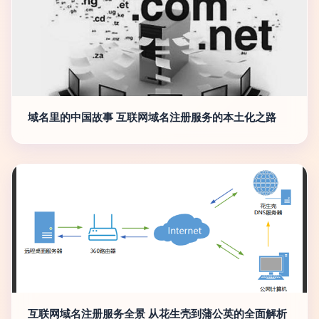
域名里的中国故事 互联网域名注册服务的本土化之路
互联网域名注册服务全景 从花生壳到蒲公英的全面解析