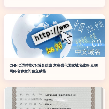
CNNIC适时推CN域名优惠 意在强化国家域名战略 互联
网络名称空间独立赋能