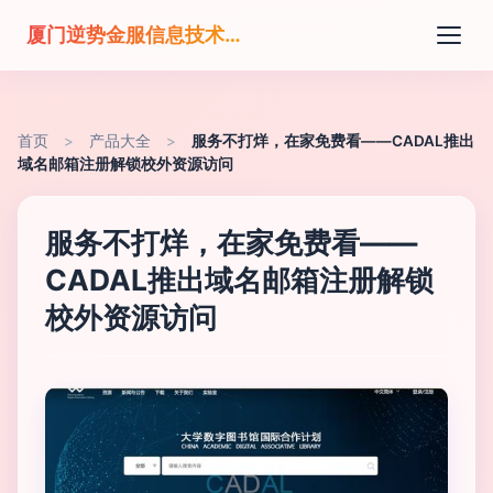
厦门逆势金服信息技术有限公司
首页
>
产品大全
>
服务不打烊，在家免费看——CADAL推出
域名邮箱注册解锁校外资源访问
服务不打烊，在家免费看——
CADAL推出域名邮箱注册解锁
校外资源访问