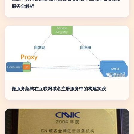
服务全解析
微服务架构在互联网域名注册服务中的构建实践