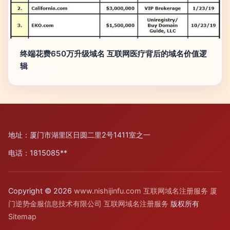
终端花费650万升级域名 互联网医疗背后的域名价值逻
辑
地址：厦门市湖里区日圆二里2号1411室之一
电话：1815085**
Copyright © 2026
www.nishijinfu.com
互联网域名注册服务
厦
门逆势金服信息技术有限公司
互联网域名注册服务
版权所有
Sitemap