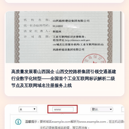
高质量发展看山西国企 山西交控路桥集团引领交通基建
行业数字化转型——全国首个工业互联网标识解析二级
节点及互联网域名注册服务上线