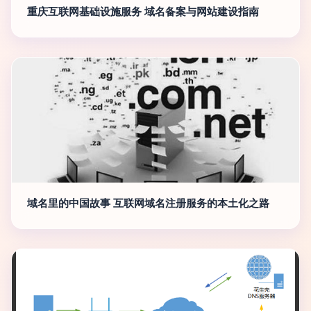
重庆互联网基础设施服务 域名备案与网站建设指南
域名里的中国故事 互联网域名注册服务的本土化之路