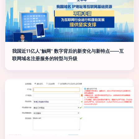
我国近11亿人“触网” 数字背后的新变化与新特点——互
联网域名注册服务的转型与升级