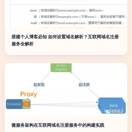
搭建个人博客必知 如何设置域名解析？互联网域名注册
服务全解析
微服务架构在互联网域名注册服务中的构建实践