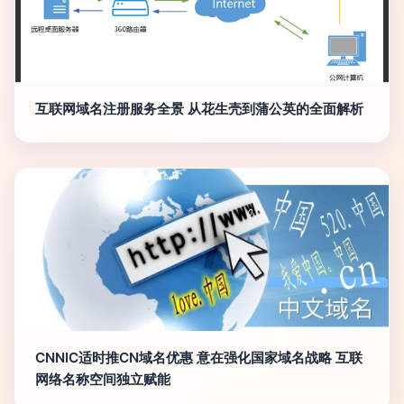
互联网域名注册服务全景 从花生壳到蒲公英的全面解析
CNNIC适时推CN域名优惠 意在强化国家域名战略 互联
网络名称空间独立赋能