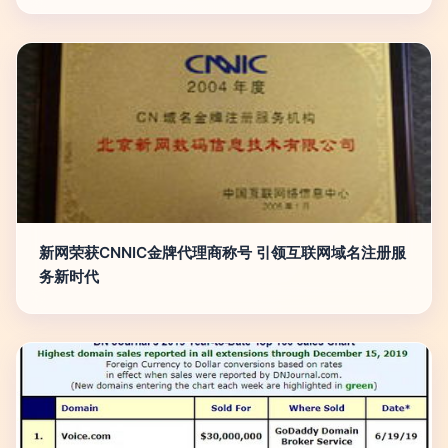
新网荣获CNNIC金牌代理商称号 引领互联网域名注册服
务新时代