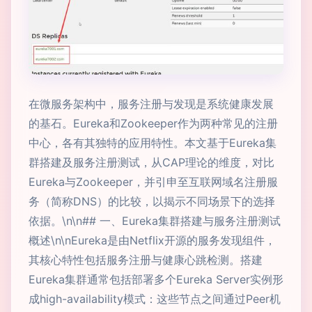
在微服务架构中，服务注册与发现是系统健康发展
的基石。Eureka和Zookeeper作为两种常见的注册
中心，各有其独特的应用特性。本文基于Eureka集
群搭建及服务注册测试，从CAP理论的维度，对比
Eureka与Zookeeper，并引申至互联网域名注册服
务（简称DNS）的比较，以揭示不同场景下的选择
依据。\n\n## 一、Eureka集群搭建与服务注册测试
概述\n\nEureka是由Netflix开源的服务发现组件，
其核心特性包括服务注册与健康心跳检测。搭建
Eureka集群通常包括部署多个Eureka Server实例形
成high-availability模式：这些节点之间通过Peer机