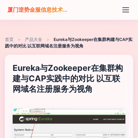
厦门逆势金服信息技术有限公司
首页
>
产品大全
>
Eureka与Zookeeper在集群构建与CAP实
践中的对比 以互联网域名注册服务为视角
Eureka与Zookeeper在集群构
建与CAP实践中的对比 以互联
网域名注册服务为视角